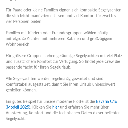
Für Paare oder kleine Familien eignen sich kompakte Segelyachten,
die sich leicht manövrieren lassen und viel Komfort für zwei bis
vier Personen bieten.
Familien mit Kindern oder Freundesgruppen wählen häufig
mittelgroße Yachten mit mehreren Kabinen und großzügigem
Wohnbereich.
Für größere Gruppen stehen geräumige Segelyachten mit viel Platz
und zusätzlichem Komfort zur Verfügung. So findet jede Crew die
passende Yacht für ihren Segelurlaub.
Alle Segelyachten werden regelmäßig gewartet und sind
komfortabel ausgestattet, damit Sie Ihren Urlaub unbeschwert
genießen können.
Ein gutes Beispiel für unsere moderne Flotte ist die
Bavaria C46
(Modell 2025)
. Klicken Sie
hier
und erfahren Sie mehr über
Ausstattung, Komfort und die technischen Daten dieser beliebten
Segelyacht.