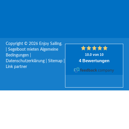
Copyright © 2026 Enjoy Sailing.
|
Segelboot mieten
Algemeine
Bedingungen
|
Datenschutzerklärung
|
Sitemap
|
Link partner