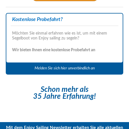
Kostenlose Probefahrt?
Möchten Sie einmal erfahren wie es ist, um mit einem
Segelboot von Enjoy sailing zu segeln?
Wir bieten Ihnen eine kostenlose Probefahrt an
Melden Sie sich hier unverbindlich an
Schon mehr als
35 Jahre Erfahrung!
Mit dem Enjoy Sailing Newsletter erhalten Sie alle aktuellen