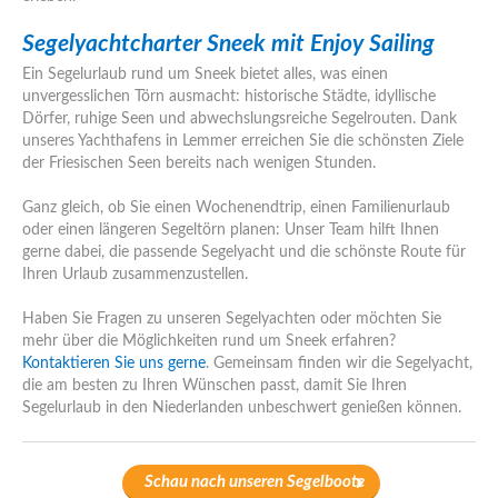
Segelyachtcharter Sneek mit Enjoy Sailing
Ein Segelurlaub rund um Sneek bietet alles, was einen
unvergesslichen Törn ausmacht: historische Städte, idyllische
Dörfer, ruhige Seen und abwechslungsreiche Segelrouten. Dank
unseres Yachthafens in Lemmer erreichen Sie die schönsten Ziele
der Friesischen Seen bereits nach wenigen Stunden.
Ganz gleich, ob Sie einen Wochenendtrip, einen Familienurlaub
oder einen längeren Segeltörn planen: Unser Team hilft Ihnen
gerne dabei, die passende Segelyacht und die schönste Route für
Ihren Urlaub zusammenzustellen.
Haben Sie Fragen zu unseren Segelyachten oder möchten Sie
mehr über die Möglichkeiten rund um Sneek erfahren?
Kontaktieren Sie uns gerne
. Gemeinsam finden wir die Segelyacht,
die am besten zu Ihren Wünschen passt, damit Sie Ihren
Segelurlaub in den Niederlanden unbeschwert genießen können.
Schau nach unseren Segelboote