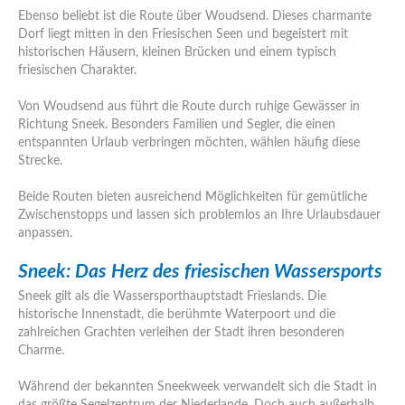
Ebenso beliebt ist die Route über Woudsend. Dieses charmante
Dorf liegt mitten in den Friesischen Seen und begeistert mit
historischen Häusern, kleinen Brücken und einem typisch
friesischen Charakter.
Von Woudsend aus führt die Route durch ruhige Gewässer in
Richtung Sneek. Besonders Familien und Segler, die einen
entspannten Urlaub verbringen möchten, wählen häufig diese
Strecke.
Beide Routen bieten ausreichend Möglichkeiten für gemütliche
Zwischenstopps und lassen sich problemlos an Ihre Urlaubsdauer
anpassen.
Sneek: Das Herz des friesischen Wassersports
Sneek gilt als die Wassersporthauptstadt Frieslands. Die
historische Innenstadt, die berühmte Waterpoort und die
zahlreichen Grachten verleihen der Stadt ihren besonderen
Charme.
Während der bekannten Sneekweek verwandelt sich die Stadt in