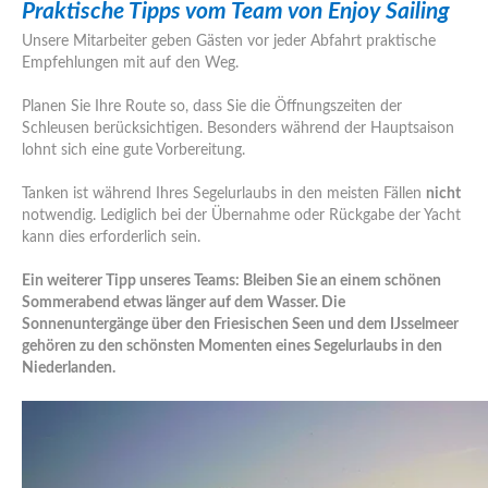
Praktische Tipps vom Team von Enjoy Sailing
Unsere Mitarbeiter geben Gästen vor jeder Abfahrt praktische
Empfehlungen mit auf den Weg.
Planen Sie Ihre Route so, dass Sie die Öffnungszeiten der
Schleusen berücksichtigen. Besonders während der Hauptsaison
lohnt sich eine gute Vorbereitung.
Tanken ist während Ihres Segelurlaubs in den meisten Fällen
nicht
notwendig. Lediglich bei der Übernahme oder Rückgabe der Yacht
kann dies erforderlich sein.
Ein weiterer Tipp unseres Teams: Bleiben Sie an einem schönen
Sommerabend etwas länger auf dem Wasser. Die
Sonnenuntergänge über den Friesischen Seen und dem IJsselmeer
gehören zu den schönsten Momenten eines Segelurlaubs in den
Niederlanden.