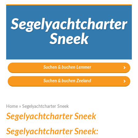
Segelyachtcharter
Sneek
Suchen & buchen Lemmer
Suchen & buchen Zeeland
Home
»
Segelyachtcharter Sneek
Segelyachtcharter Sneek
Segelyachtcharter Sneek: