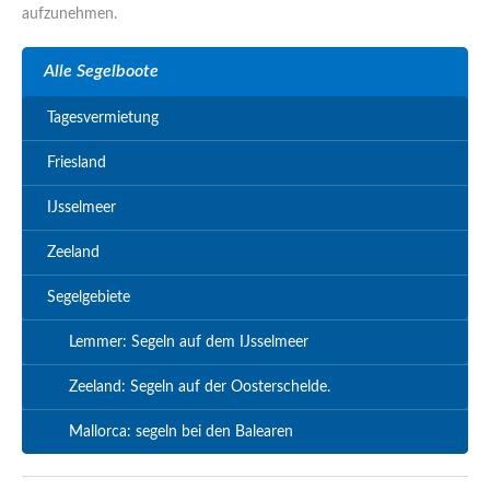
aufzunehmen.
Alle Segelboote
Tagesvermietung
Friesland
IJsselmeer
Zeeland
Segelgebiete
Lemmer: Segeln auf dem IJsselmeer
Zeeland: Segeln auf der Oosterschelde.
Mallorca: segeln bei den Balearen