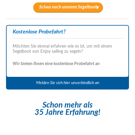
Schau nach unseren Segelboote
Kostenlose Probefahrt?
Möchten Sie einmal erfahren wie es ist, um mit einem
Segelboot von Enjoy sailing zu segeln?
Wir bieten Ihnen eine kostenlose Probefahrt an
Melden Sie sich hier unverbindlich an
Schon mehr als
35 Jahre Erfahrung!