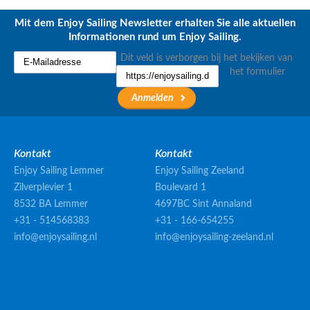
Mit dem Enjoy Sailing Newsletter erhalten Sie alle aktuellen
Informationen rund um Enjoy Sailing.
Dit veld is verborgen bij het bekijken van
het formulier
Kontakt
Kontakt
Enjoy Sailing Lemmer
Enjoy Sailing Zeeland
Zilverplevier 1
Boulevard 1
8532 BA Lemmer
4697BC Sint Annaland
+31 - 514568383
+31 - 166-654255
info@enjoysailing.nl
info@enjoysailing-zeeland.nl