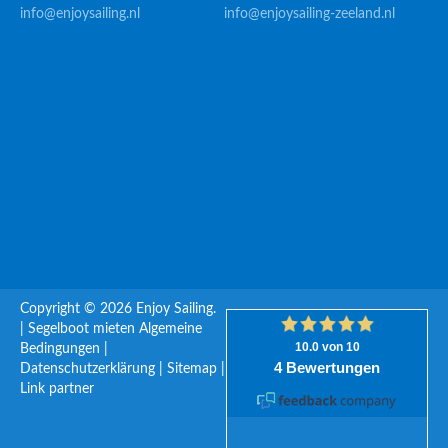
info@enjoysailing.nl
info@enjoysailing-zeeland.nl
Copyright © 2026 Enjoy Sailing.
|
Segelboot mieten
Algemeine
Bedingungen
|
Datenschutzerklärung
|
Sitemap
|
Link partner