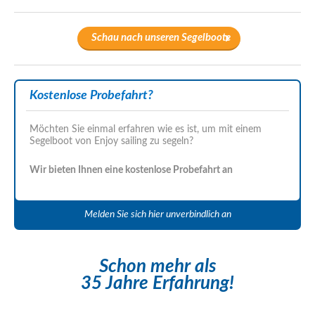
Schau nach unseren Segelboote
Kostenlose Probefahrt?
Möchten Sie einmal erfahren wie es ist, um mit einem
Segelboot von Enjoy sailing zu segeln?
Wir bieten Ihnen eine kostenlose Probefahrt an
Melden Sie sich hier unverbindlich an
Schon mehr als
35 Jahre Erfahrung!