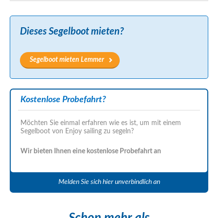
Dieses Segelboot mieten?
Segelboot mieten Lemmer
Kostenlose Probefahrt?
Möchten Sie einmal erfahren wie es ist, um mit einem
Segelboot von Enjoy sailing zu segeln?
Wir bieten Ihnen eine kostenlose Probefahrt an
Melden Sie sich hier unverbindlich an
Schon mehr als