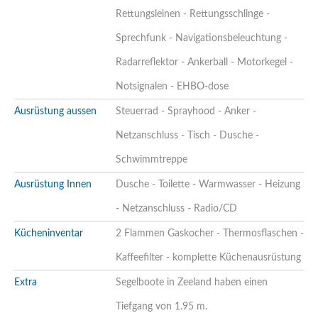
Rettungsleinen - Rettungsschlinge -
Sprechfunk - Navigationsbeleuchtung -
Radarreflektor - Ankerball - Motorkegel -
Notsignalen - EHBO-dose
Ausrüstung aussen
Steuerrad - Sprayhood - Anker -
Netzanschluss - Tisch - Dusche -
Schwimmtreppe
Ausrüstung Innen
Dusche - Toilette - Warmwasser - Heizung
- Netzanschluss - Radio/CD
Kücheninventar
2 Flammen Gaskocher - Thermosflaschen -
Kaffeefilter - komplette Küchenausrüstung
Extra
Segelboote in Zeeland haben einen
Tiefgang von 1.95 m.