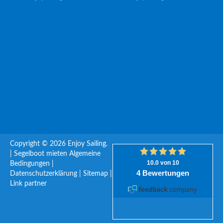
Copyright © 2026 Enjoy Sailing.
|
Segelboot mieten
Algemeine
Bedingungen
|
Datenschutzerklärung
|
Sitemap
|
Link partner