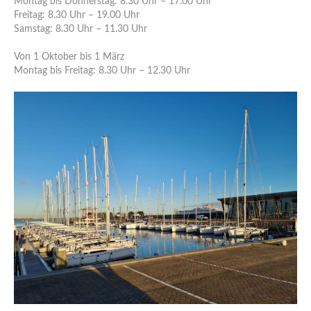
Montag bis Donnerstag: 8.30 Uhr – 17.00 Uhr
Freitag: 8.30 Uhr – 19.00 Uhr
Samstag: 8.30 Uhr – 11.30 Uhr
Von 1 Oktober bis 1 März
Montag bis Freitag: 8.30 Uhr – 12.30 Uhr