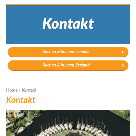
Kontakt
Suchen & buchen Lemmer
Suchen & buchen Zeeland
Home
»
Kontakt
Kontakt