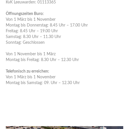
KvK Leeuwarden: 01113365
Öffnungszeiten Buro:
Von 1 März bis 1 November
Montag bis Donnerstag: 8.45 Uhr – 17.00 Uhr
Freitag: 8.45 Uhr – 19.00 Uhr
Samstag: 8.30 Uhr – 11.30 Uhr
Sonntag: Geschlossen
Von 1 November bis 1 März
Montag bis Freitag: 8.30 Uhr – 12.30 Uhr
Telefonisch zu erreichen:
Von 1 März bis 1 November
Montag bis Samstag: 09. Uhr – 12.30 Uhr