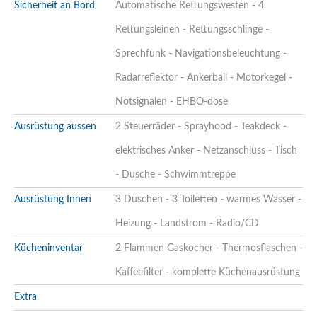
Sicherheit an Bord
Automatische Rettungswesten - 4
Rettungsleinen - Rettungsschlinge -
Sprechfunk - Navigationsbeleuchtung -
Radarreflektor - Ankerball - Motorkegel -
Notsignalen - EHBO-dose
Ausrüstung aussen
2 Steuerräder - Sprayhood - Teakdeck -
elektrisches Anker - Netzanschluss - Tisch
- Dusche - Schwimmtreppe
Ausrüstung Innen
3 Duschen - 3 Toiletten - warmes Wasser -
Heizung - Landstrom - Radio/CD
Kücheninventar
2 Flammen Gaskocher - Thermosflaschen -
Kaffeefilter - komplette Küchenausrüstung
Extra