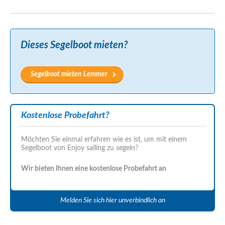
Dieses Segelboot mieten?
Segelboot mieten Lemmer
Kostenlose Probefahrt?
Möchten Sie einmal erfahren wie es ist, um mit einem
Segelboot von Enjoy sailing zu segeln?
Wir bieten Ihnen eine kostenlose Probefahrt an
Melden Sie sich hier unverbindlich an