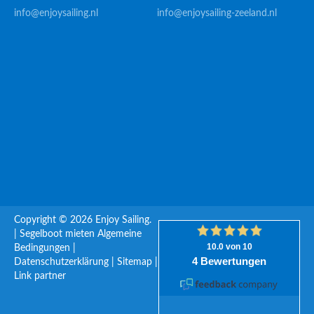
info@enjoysailing.nl
info@enjoysailing-zeeland.nl
Copyright © 2026 Enjoy Sailing.
|
Segelboot mieten
Algemeine
Bedingungen
|
Datenschutzerklärung
|
Sitemap
|
Link partner