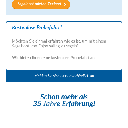
Segelboot mieten Zeeland
Kostenlose Probefahrt?
Möchten Sie einmal erfahren wie es ist, um mit einem
Segelboot von Enjoy sailing zu segeln?
Wir bieten Ihnen eine kostenlose Probefahrt an
Melden Sie sich hier unverbindlich an
Schon mehr als
35 Jahre Erfahrung!