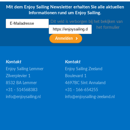
Mit dem Enjoy Sailing Newsletter erhalten Sie alle aktuellen
Informationen rund um Enjoy Sailing.
Dit veld is verborgen bij het bekijken van
het formulier
Kontakt
Kontakt
Enjoy Sailing Lemmer
Enjoy Sailing Zeeland
Zilverplevier 1
Boulevard 1
8532 BA Lemmer
4697BC Sint Annaland
+31 - 514568383
+31 - 166-654255
info@enjoysailing.nl
info@enjoysailing-zeeland.nl