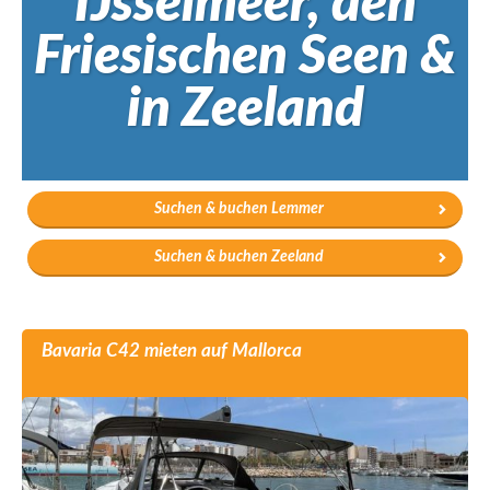
IJsselmeer, den
Friesischen Seen &
in Zeeland
Suchen & buchen Lemmer
Suchen & buchen Zeeland
Bavaria C42 mieten auf Mallorca