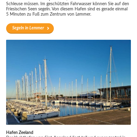
Schleuse müssen. Im geschützten Fahrwasser können Sie auf den
Friesischen Seen segeln. Von diesem Hafen sind es gerade einmal
5 Minuten zu Fuß zum Zentrum von Lemmer.
Segeln in Lemmer
Hafen Zeeland