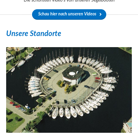
Die schönsten Video's von unseren Segelbooten
Schau hier nach unseren Videos
Unsere Standorte