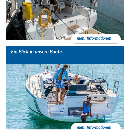
mehr Informationen
Ein Blick in unsere Boote.
mehr Informationen