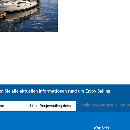
n Sie alle aktuellen Informationen rund um Enjoy Sailing.
Dit veld is verborgen bij het b
Kontakt