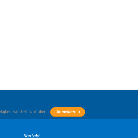
ekijken van het formulier
Kontakt