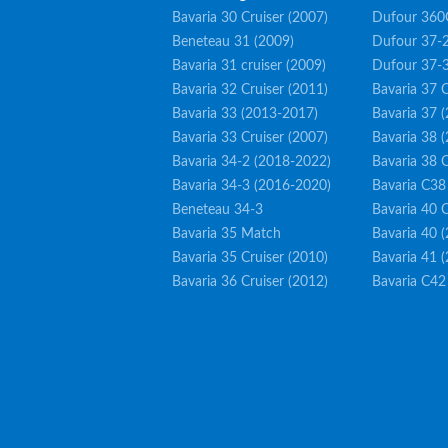
Bavaria 30 Cruiser (2007)
Dufour 360
Beneteau 31 (2009)
Dufour 37-2
Bavaria 31 cruiser (2009)
Dufour 37-
Bavaria 32 Cruiser (2011)
Bavaria 37 C
Bavaria 33 (2013-2017)
Bavaria 37 
Bavaria 33 Cruiser (2007)
Bavaria 38 
Bavaria 34-2 (2018-2022)
Bavaria 38 C
Bavaria 34-3 (2016-2020)
Bavaria C38
Beneteau 34-3
Bavaria 40 C
Bavaria 35 Match
Bavaria 40 
Bavaria 35 Cruiser (2010)
Bavaria 41 
Bavaria 36 Cruiser (2012)
Bavaria C42