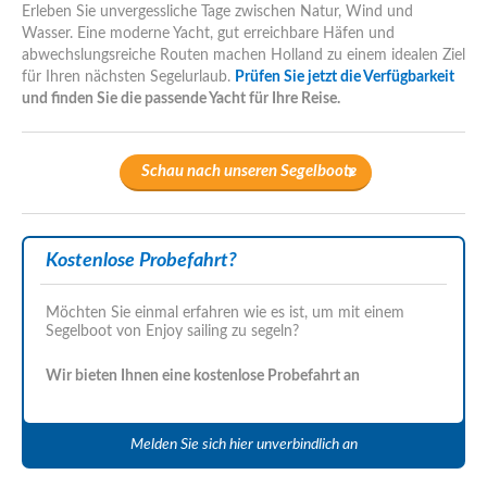
Erleben Sie unvergessliche Tage zwischen Natur, Wind und
Wasser. Eine moderne Yacht, gut erreichbare Häfen und
abwechslungsreiche Routen machen Holland zu einem idealen Ziel
für Ihren nächsten Segelurlaub.
Prüfen Sie jetzt die Verfügbarkeit
und finden Sie die passende Yacht für Ihre Reise.
Schau nach unseren Segelboote
Kostenlose Probefahrt?
Möchten Sie einmal erfahren wie es ist, um mit einem
Segelboot von Enjoy sailing zu segeln?
Wir bieten Ihnen eine kostenlose Probefahrt an
Melden Sie sich hier unverbindlich an