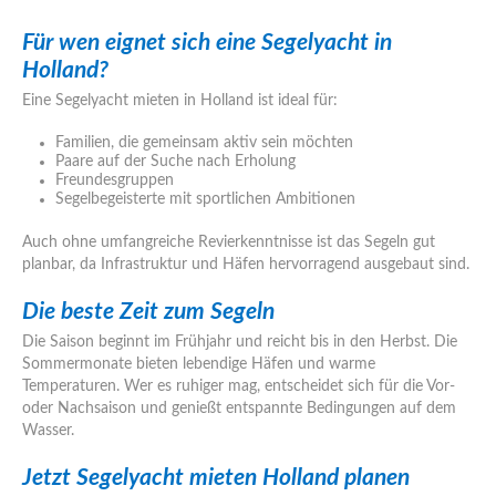
Für wen eignet sich eine Segelyacht in
Holland?
Eine Segelyacht mieten in Holland ist ideal für:
Familien, die gemeinsam aktiv sein möchten
Paare auf der Suche nach Erholung
Freundesgruppen
Segelbegeisterte mit sportlichen Ambitionen
Auch ohne umfangreiche Revierkenntnisse ist das Segeln gut
planbar, da Infrastruktur und Häfen hervorragend ausgebaut sind.
Die beste Zeit zum Segeln
Die Saison beginnt im Frühjahr und reicht bis in den Herbst. Die
Sommermonate bieten lebendige Häfen und warme
Temperaturen. Wer es ruhiger mag, entscheidet sich für die Vor-
oder Nachsaison und genießt entspannte Bedingungen auf dem
Wasser.
Jetzt Segelyacht mieten Holland planen