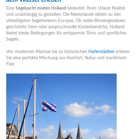
Eine
Segelyacht mieten Holland
bedeutet, Ihren Urlaub flexibel
und unabhängig zu gestalten. Die Niederlande zählen zu den
vielseitigsten Segelrevieren Europas. Ob weite Binnengewässer,
geschützte Seen oder anspruchsvolle Küstenbereiche, Holland
bietet ideale Bedingungen für entspannte Törns und sportliches
Segeln.
Von modernen Marinas bis zu historischen
Hafenstädten
erleben
Sie eine perfekte Mischung aus Komfort, Natur und maritimem
Flair.