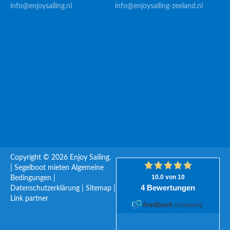
info@enjoysailing.nl
info@enjoysailing-zeeland.nl
Copyright © 2026 Enjoy Sailing.
|
Segelboot mieten
Algemeine
Bedingungen
|
Datenschutzerklärung
|
Sitemap
|
Link partner