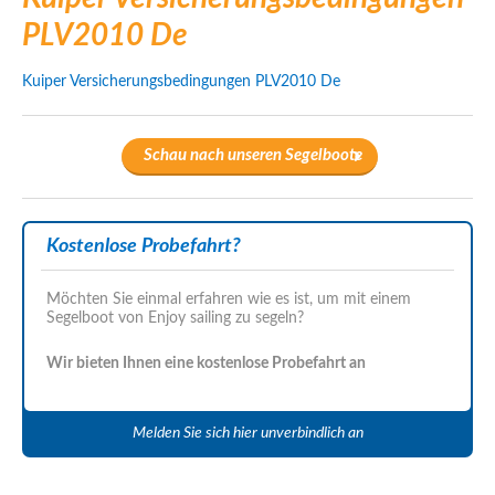
PLV2010 De
Kuiper Versicherungsbedingungen PLV2010 De
Schau nach unseren Segelboote
Kostenlose Probefahrt?
Möchten Sie einmal erfahren wie es ist, um mit einem
Segelboot von Enjoy sailing zu segeln?
Wir bieten Ihnen eine kostenlose Probefahrt an
Melden Sie sich hier unverbindlich an