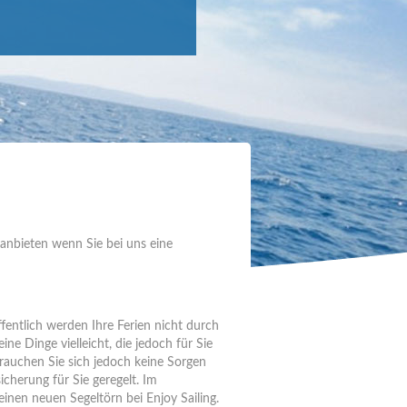
 anbieten wenn Sie bei uns eine
fentlich werden Ihre Ferien nicht durch
ine Dinge vielleicht, die jedoch für Sie
brauchen Sie sich jedoch keine Sorgen
cherung für Sie geregelt. Im
inen neuen Segeltörn bei Enjoy Sailing.