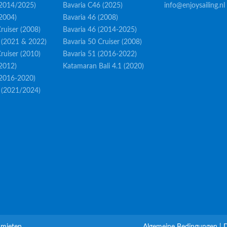
(2014/2025)
Bavaria C46 (2025)
info@enjoysailing.nl
(2004)
Bavaria 46 (2008)
ruiser (2008)
Bavaria 46 (2014-2025)
 (2021 & 2022)
Bavaria 50 Cruiser (2008)
ruiser (2010)
Bavaria 51 (2016-2022)
(2012)
Katamaran Bali 4.1 (2020)
(2016-2020)
 (2021/2024)