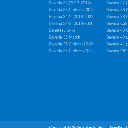
Bavaria 33 (2013-2017)
Bavaria 37 
Bavaria 33 Cruiser (2007)
Bavaria 38 
Bavaria 34-2 (2018-2022)
Bavaria 38 C
Bavaria 34-3 (2016-2020)
Bavaria C38
Beneteau 34-3
Bavaria 40 C
Bavaria 35 Match
Bavaria 40 
Bavaria 35 Cruiser (2010)
Bavaria 41 
Bavaria 36 Cruiser (2012)
Bavaria C42