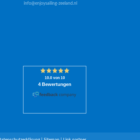
info@enjoysailing-zeeland.nl