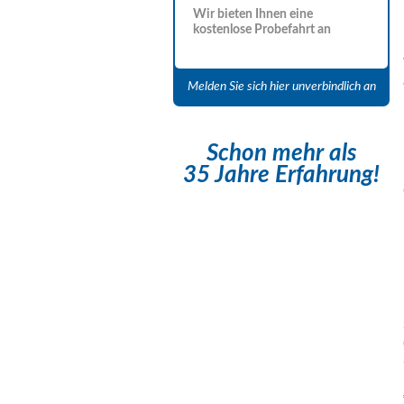
Wir bieten Ihnen eine
kostenlose Probefahrt an
Melden Sie sich hier unverbindlich an
Schon mehr als
35 Jahre Erfahrung!