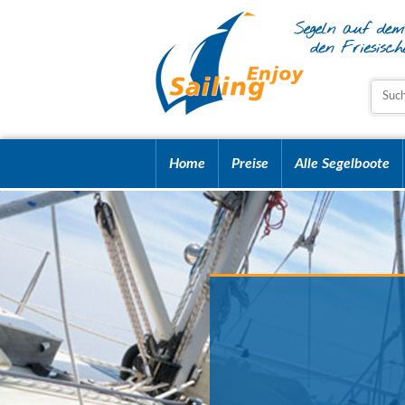
Home
Preise
Alle Segelboote