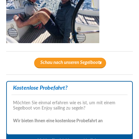
Schau nach unseren Segelboote
Kostenlose Probefahrt?
Möchten Sie einmal erfahren wie es ist, um mit einem
Segelboot von Enjoy sailing zu segeln?
Wir bieten Ihnen eine kostenlose Probefahrt an