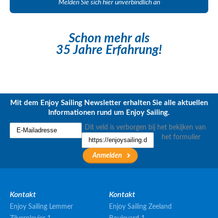
Melden Sie sich hier unverbindlich an
Schon mehr als
35 Jahre Erfahrung!
Mit dem Enjoy Sailing Newsletter erhalten Sie alle aktuellen
Informationen rund um Enjoy Sailing.
Dit veld is verborgen bij het bekijken van
het formulier
Kontakt
Kontakt
Enjoy Sailing Lemmer
Enjoy Sailing Zeeland