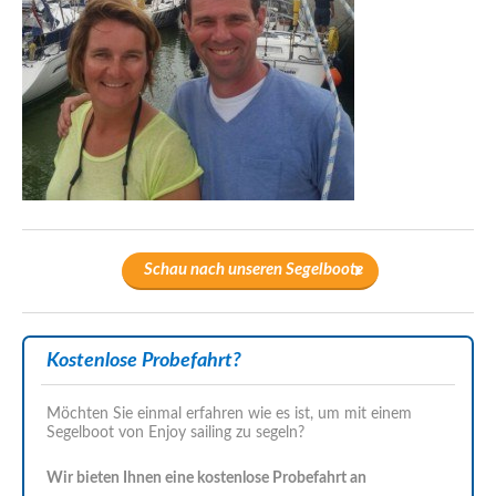
Schau nach unseren Segelboote
Kostenlose Probefahrt?
Möchten Sie einmal erfahren wie es ist, um mit einem
Segelboot von Enjoy sailing zu segeln?
Wir bieten Ihnen eine kostenlose Probefahrt an