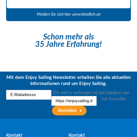
Melden Sie sich hier unverbindlich an
Schon mehr als
35 Jahre Erfahrung!
Mit dem Enjoy Sailing Newsletter erhalten Sie alle aktuellen
Informationen rund um Enjoy Sailing.
Dit veld is verborgen bij het bekijken van
het formulier
Kontakt
Kontakt