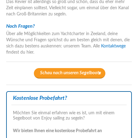
Das Revier ist allerdings so groß und schön, dass du eher mehr
Zeit einplanen solltest. Vielleicht sogar, um einmal über den Kanal
nach Groß-Britannien zu segeln.
Noch Fragen?
Über alle Möglichkeiten zum Yachtcharter in Zeeland, deine
Wünsche und Fragen sprichst du am besten gleich mit denen, die
sich dazu bestens auskennen: unserem Team. Alle
Kontaktwege
findest du hier.
Schau nach unseren Segelboote
Kostenlose Probefahrt?
Möchten Sie einmal erfahren wie es ist, um mit einem
Segelboot von Enjoy sailing zu segeln?
Wir bieten Ihnen eine kostenlose Probefahrt an