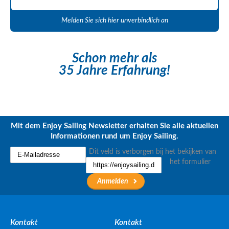
Melden Sie sich hier unverbindlich an
Schon mehr als
35 Jahre Erfahrung!
Mit dem Enjoy Sailing Newsletter erhalten Sie alle aktuellen
Informationen rund um Enjoy Sailing.
Dit veld is verborgen bij het bekijken van
het formulier
Kontakt
Kontakt