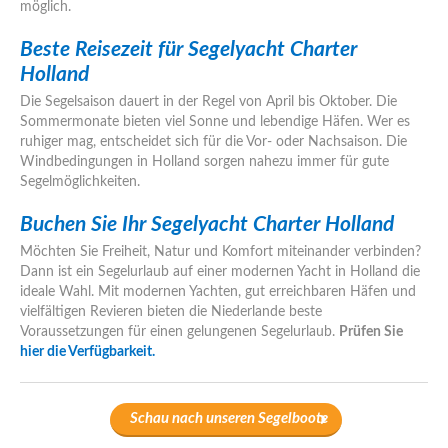
möglich.
Beste Reisezeit für Segelyacht Charter
Holland
Die Segelsaison dauert in der Regel von April bis Oktober. Die
Sommermonate bieten viel Sonne und lebendige Häfen. Wer es
ruhiger mag, entscheidet sich für die Vor- oder Nachsaison. Die
Windbedingungen in Holland sorgen nahezu immer für gute
Segelmöglichkeiten.
Buchen Sie Ihr Segelyacht Charter Holland
Möchten Sie Freiheit, Natur und Komfort miteinander verbinden?
Dann ist ein Segelurlaub auf einer modernen Yacht in Holland die
ideale Wahl. Mit modernen Yachten, gut erreichbaren Häfen und
vielfältigen Revieren bieten die Niederlande beste
Voraussetzungen für einen gelungenen Segelurlaub.
Prüfen Sie
hier die Verfügbarkeit.
Schau nach unseren Segelboote