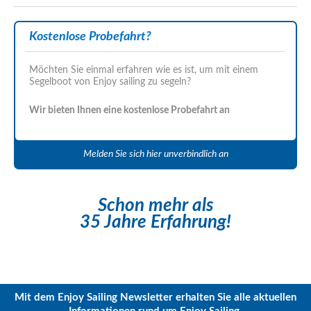
Kostenlose Probefahrt?
Möchten Sie einmal erfahren wie es ist, um mit einem
Segelboot von Enjoy sailing zu segeln?
Wir bieten Ihnen eine kostenlose Probefahrt an
Melden Sie sich hier unverbindlich an
Schon mehr als
35 Jahre Erfahrung!
Mit dem Enjoy Sailing Newsletter erhalten Sie alle aktuellen