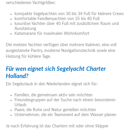
verschiedenen Yachtgrößen:
kompakte Segelyachten von 30 bis 34 Fuß für kleinere Crews
komfortable Familienyachten von 35 bis 40 Fuß
luxuriöse Yachten über 40 Fuß mit zusätzlichem Raum und
Ausstattung
Katamarane für maximalen Wohnkomfort
Die meisten Yachten verfügen über mehrere Kabinen, eine voll
ausgestattete Pantry, moderne Navigationstechnik sowie eine
Heizung für kühlere Tage.
Für wen eignet sich Segelyacht Charter
Holland?
Ein Segelurlaub in den Niederlanden eignet sich für:
Familien, die gemeinsam aktiv sein möchten
Freundesgruppen auf der Suche nach einem besonderen
Urlaub
Paare, die Ruhe und Natur genießen möchten
Unternehmen, die ein Teamevent auf dem Wasser planen
Je nach Erfahrung ist das Chartern mit oder ohne Skipper