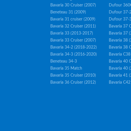
Bavaria 30 Cruiser (2007)
Dufour 360
Beneteau 31 (2009)
Dufour 37-2
Bavaria 31 cruiser (2009)
Dufour 37-
Bavaria 32 Cruiser (2011)
Bavaria 37 C
Bavaria 33 (2013-2017)
Bavaria 37 
Bavaria 33 Cruiser (2007)
Bavaria 38 
Bavaria 34-2 (2018-2022)
Bavaria 38 C
Bavaria 34-3 (2016-2020)
Bavaria C38
Beneteau 34-3
Bavaria 40 C
Bavaria 35 Match
Bavaria 40 
Bavaria 35 Cruiser (2010)
Bavaria 41 
Bavaria 36 Cruiser (2012)
Bavaria C42