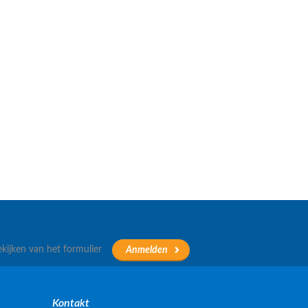
ekijken van het formulier
Kontakt