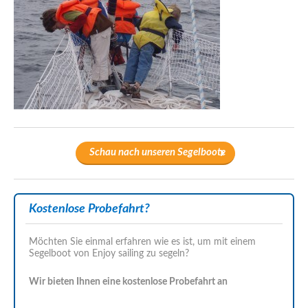
Schau nach unseren Segelboote
Kostenlose Probefahrt?
Möchten Sie einmal erfahren wie es ist, um mit einem
Segelboot von Enjoy sailing zu segeln?
Wir bieten Ihnen eine kostenlose Probefahrt an