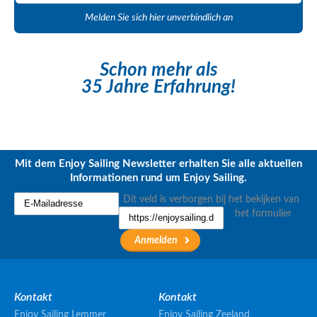
Melden Sie sich hier unverbindlich an
Schon mehr als
35 Jahre Erfahrung!
Mit dem Enjoy Sailing Newsletter erhalten Sie alle aktuellen
Informationen rund um Enjoy Sailing.
Dit veld is verborgen bij het bekijken van
het formulier
Kontakt
Kontakt
Enjoy Sailing Lemmer
Enjoy Sailing Zeeland