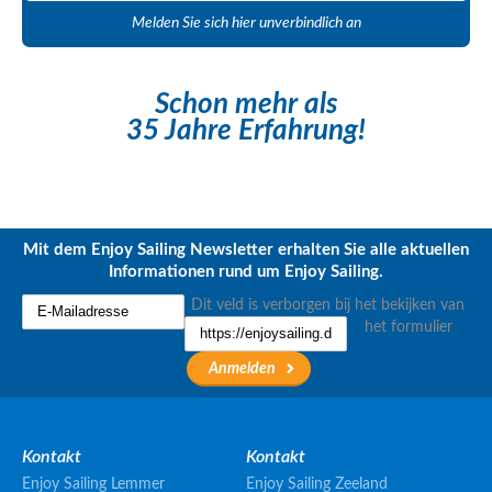
Melden Sie sich hier unverbindlich an
Schon mehr als
35 Jahre Erfahrung!
Mit dem Enjoy Sailing Newsletter erhalten Sie alle aktuellen
Informationen rund um Enjoy Sailing.
Dit veld is verborgen bij het bekijken van
het formulier
Kontakt
Kontakt
Enjoy Sailing Lemmer
Enjoy Sailing Zeeland