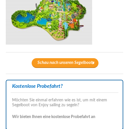
Schau nach unseren Segelboote
Kostenlose Probefahrt?
Möchten Sie einmal erfahren wie es ist, um mit einem
Segelboot von Enjoy sailing zu segeln?
Wir bieten Ihnen eine kostenlose Probefahrt an