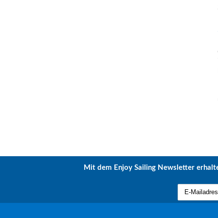
Mit dem Enjoy Sailing Newsletter erhalte