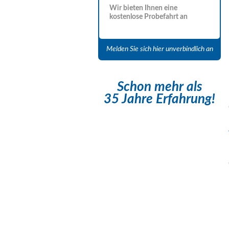
Wir bieten Ihnen eine
kostenlose Probefahrt an
Melden Sie sich hier unverbindlich an
Schon mehr als
35 Jahre Erfahrung!