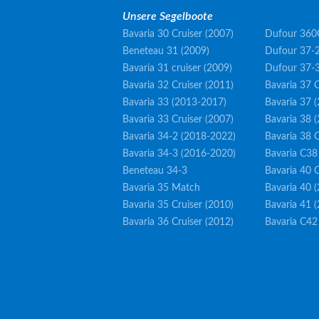
Unsere Segelboote
Bavaria 30 Cruiser (2007)
Dufour 360
Beneteau 31 (2009)
Dufour 37-2
Bavaria 31 cruiser (2009)
Dufour 37-
Bavaria 32 Cruiser (2011)
Bavaria 37 C
Bavaria 33 (2013-2017)
Bavaria 37 
Bavaria 33 Cruiser (2007)
Bavaria 38 
Bavaria 34-2 (2018-2022)
Bavaria 38 C
Bavaria 34-3 (2016-2020)
Bavaria C38
Beneteau 34-3
Bavaria 40 C
Bavaria 35 Match
Bavaria 40 
Bavaria 35 Cruiser (2010)
Bavaria 41 
Bavaria 36 Cruiser (2012)
Bavaria C42