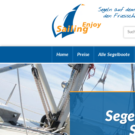
Home
Preise
Alle Segelboote
Sege