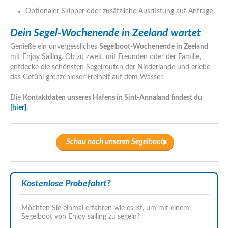
Optionaler Skipper oder zusätzliche Ausrüstung auf Anfrage
Dein Segel-Wochenende in Zeeland wartet
Genieße ein unvergessliches
Segelboot-Wochenende in Zeeland
mit Enjoy Sailing. Ob zu zweit, mit Freunden oder der Familie,
entdecke die schönsten Segelrouten der Niederlande und erlebe
das Gefühl grenzenloser Freiheit auf dem Wasser.
Die
Kontaktdaten unseres Hafens in Sint-Annaland findest du
[hier]
.
Schau nach unseren Segelboote
Kostenlose Probefahrt?
Möchten Sie einmal erfahren wie es ist, um mit einem
Segelboot von Enjoy sailing zu segeln?