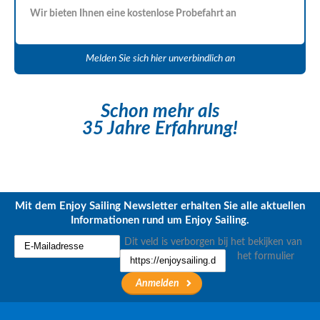
Wir bieten Ihnen eine kostenlose Probefahrt an
Melden Sie sich hier unverbindlich an
Schon mehr als
35 Jahre Erfahrung!
Mit dem Enjoy Sailing Newsletter erhalten Sie alle aktuellen
Informationen rund um Enjoy Sailing.
Dit veld is verborgen bij het bekijken van
het formulier