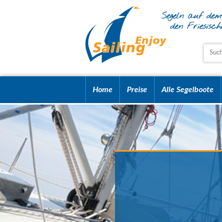
Home
Preise
Alle Segelboote