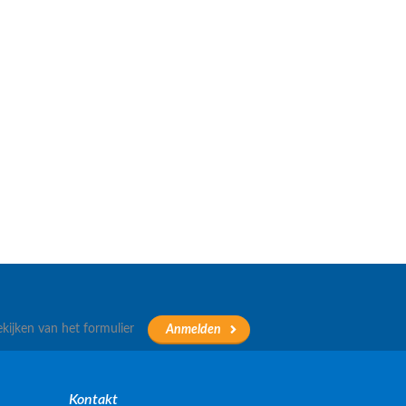
ekijken van het formulier
Kontakt