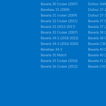
Bavaria 30 Cruiser (2007)
Dufour 360
Beneteau 31 (2009)
Dufour 37-2
Bavaria 31 cruiser (2009)
Dufour 37-
Bavaria 32 Cruiser (2011)
Bavaria 37 C
Bavaria 33 (2013-2017)
Bavaria 37 
Bavaria 33 Cruiser (2007)
Bavaria 38 
Bavaria 34-2 (2018-2022)
Bavaria 38 C
Bavaria 34-3 (2016-2020)
Bavaria C38
Beneteau 34-3
Bavaria 40 C
Bavaria 35 Match
Bavaria 40 
Bavaria 35 Cruiser (2010)
Bavaria 41 
Bavaria 36 Cruiser (2012)
Bavaria C42