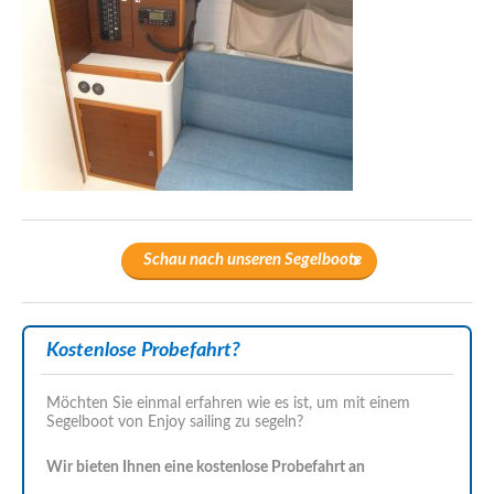
Schau nach unseren Segelboote
Kostenlose Probefahrt?
Möchten Sie einmal erfahren wie es ist, um mit einem
Segelboot von Enjoy sailing zu segeln?
Wir bieten Ihnen eine kostenlose Probefahrt an