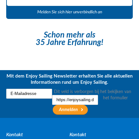
Melden Sie sich hier unverbindlich an
Schon mehr als
35 Jahre Erfahrung!
Mit dem Enjoy Sailing Newsletter erhalten Sie alle aktuellen
Informationen rund um Enjoy Sailing.
Dit veld is verborgen bij het bekijken van
het formulier
Kontakt
Kontakt