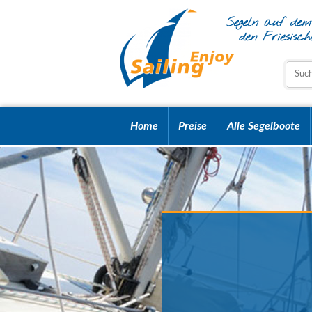
Home
Preise
Alle Segelboote