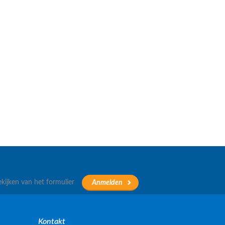
ekijken van het formulier
Kontakt