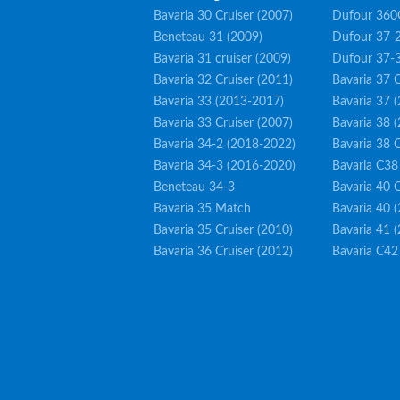
Bavaria 30 Cruiser (2007)
Dufour 360
Beneteau 31 (2009)
Dufour 37-2
Bavaria 31 cruiser (2009)
Dufour 37-
Bavaria 32 Cruiser (2011)
Bavaria 37 C
Bavaria 33 (2013-2017)
Bavaria 37 
Bavaria 33 Cruiser (2007)
Bavaria 38 
Bavaria 34-2 (2018-2022)
Bavaria 38 C
Bavaria 34-3 (2016-2020)
Bavaria C38
Beneteau 34-3
Bavaria 40 C
Bavaria 35 Match
Bavaria 40 
Bavaria 35 Cruiser (2010)
Bavaria 41 
Bavaria 36 Cruiser (2012)
Bavaria C42