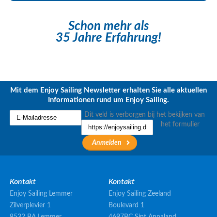
Schon mehr als
35 Jahre Erfahrung!
Mit dem Enjoy Sailing Newsletter erhalten Sie alle aktuellen
Informationen rund um Enjoy Sailing.
Dit veld is verborgen bij het bekijken van
het formulier
Kontakt
Kontakt
Enjoy Sailing Lemmer
Enjoy Sailing Zeeland
Zilverplevier 1
Boulevard 1