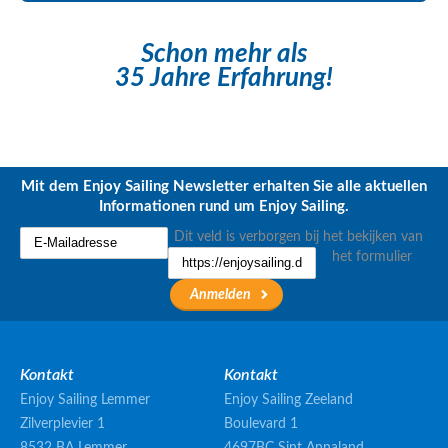
Schon mehr als
35 Jahre Erfahrung!
Mit dem Enjoy Sailing Newsletter erhalten Sie alle aktuellen
Informationen rund um Enjoy Sailing.
Dit veld is verborgen bij het bekijken van
het formulier
Kontakt
Kontakt
Enjoy Sailing Lemmer
Enjoy Sailing Zeeland
Zilverplevier 1
Boulevard 1