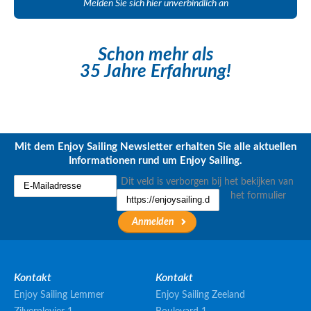
Melden Sie sich hier unverbindlich an
Schon mehr als
35 Jahre Erfahrung!
Mit dem Enjoy Sailing Newsletter erhalten Sie alle aktuellen
Informationen rund um Enjoy Sailing.
Dit veld is verborgen bij het bekijken van
het formulier
Kontakt
Kontakt
Enjoy Sailing Lemmer
Enjoy Sailing Zeeland