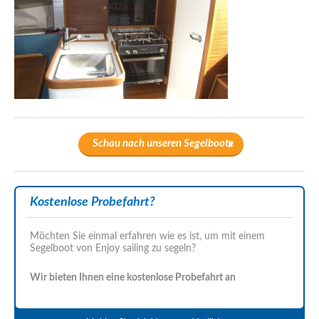
Schau nach unseren Segelboote
Kostenlose Probefahrt?
Möchten Sie einmal erfahren wie es ist, um mit einem
Segelboot von Enjoy sailing zu segeln?
Wir bieten Ihnen eine kostenlose Probefahrt an