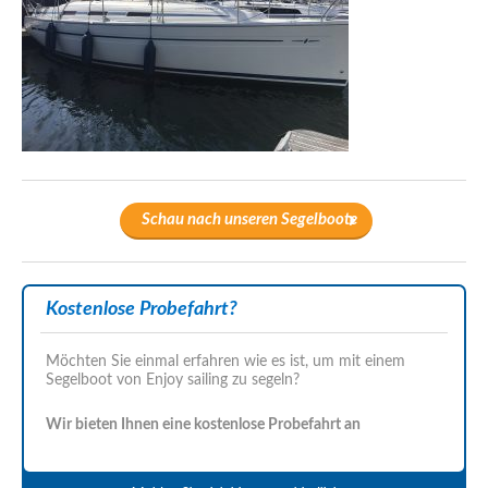
Schau nach unseren Segelboote
Kostenlose Probefahrt?
Möchten Sie einmal erfahren wie es ist, um mit einem
Segelboot von Enjoy sailing zu segeln?
Wir bieten Ihnen eine kostenlose Probefahrt an