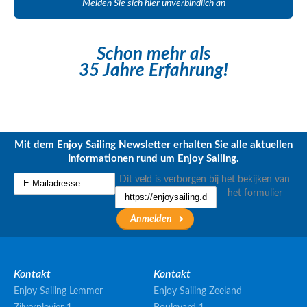
Melden Sie sich hier unverbindlich an
Schon mehr als
35 Jahre Erfahrung!
Mit dem Enjoy Sailing Newsletter erhalten Sie alle aktuellen
Informationen rund um Enjoy Sailing.
Dit veld is verborgen bij het bekijken van
het formulier
Kontakt
Kontakt
Enjoy Sailing Lemmer
Enjoy Sailing Zeeland