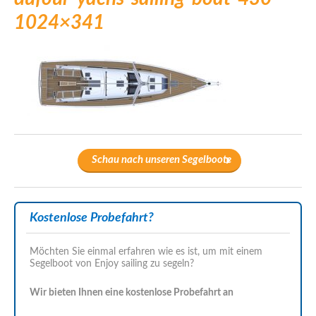
1024×341
Schau nach unseren Segelboote
Kostenlose Probefahrt?
Möchten Sie einmal erfahren wie es ist, um mit einem
Segelboot von Enjoy sailing zu segeln?
Wir bieten Ihnen eine kostenlose Probefahrt an