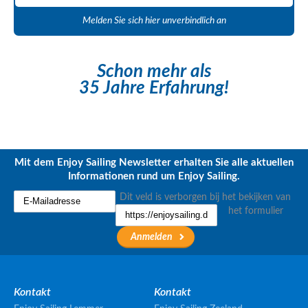
Melden Sie sich hier unverbindlich an
Schon mehr als
35 Jahre Erfahrung!
Mit dem Enjoy Sailing Newsletter erhalten Sie alle aktuellen
Informationen rund um Enjoy Sailing.
Dit veld is verborgen bij het bekijken van
het formulier
Kontakt
Kontakt