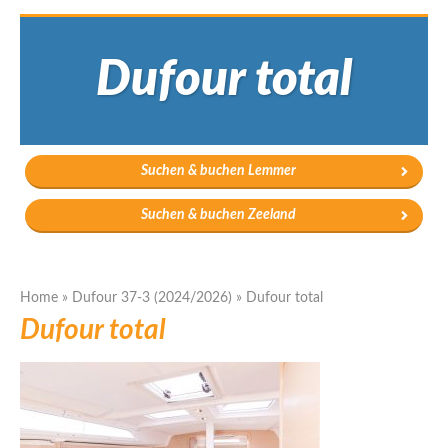
Dufour total
Suchen & buchen Lemmer
Suchen & buchen Zeeland
Home
»
Dufour 37-3 (2024/2026)
»
Dufour total
Dufour total