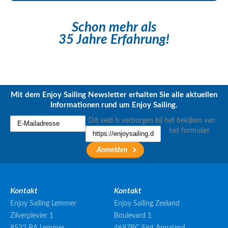
Schon mehr als
35 Jahre Erfahrung!
Mit dem Enjoy Sailing Newsletter erhalten Sie alle aktuellen
Informationen rund um Enjoy Sailing.
Dit veld is verborgen bij het bekijken van
het formulier
Kontakt
Kontakt
Enjoy Sailing Lemmer
Enjoy Sailing Zeeland
Zilverplevier 1
Boulevard 1