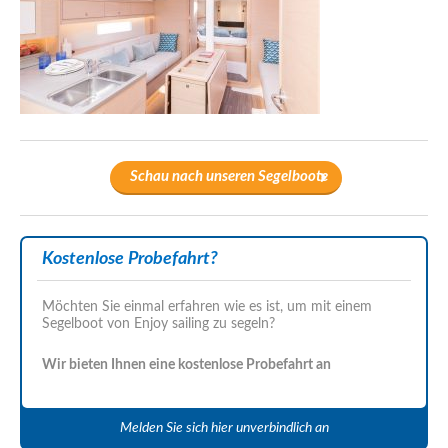
Schau nach unseren Segelboote
Kostenlose Probefahrt?
Möchten Sie einmal erfahren wie es ist, um mit einem
Segelboot von Enjoy sailing zu segeln?
Wir bieten Ihnen eine kostenlose Probefahrt an
Melden Sie sich hier unverbindlich an