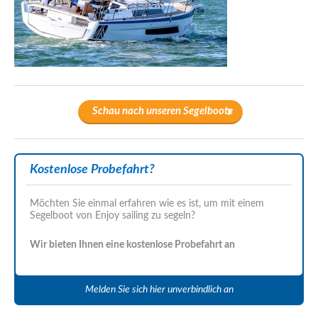
Schau nach unseren Segelboote
Kostenlose Probefahrt?
Möchten Sie einmal erfahren wie es ist, um mit einem
Segelboot von Enjoy sailing zu segeln?
Wir bieten Ihnen eine kostenlose Probefahrt an
Melden Sie sich hier unverbindlich an