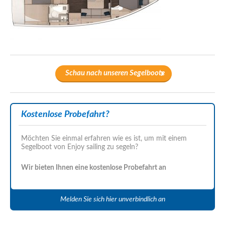
Schau nach unseren Segelboote
Kostenlose Probefahrt?
Möchten Sie einmal erfahren wie es ist, um mit einem
Segelboot von Enjoy sailing zu segeln?
Wir bieten Ihnen eine kostenlose Probefahrt an
Melden Sie sich hier unverbindlich an