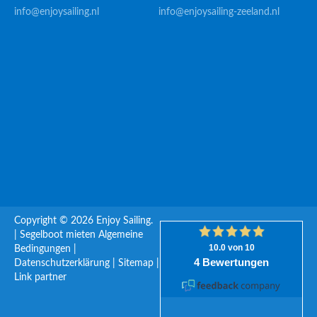
info@enjoysailing.nl
info@enjoysailing-zeeland.nl
Copyright © 2026 Enjoy Sailing.
|
Segelboot mieten
Algemeine
Bedingungen
|
Datenschutzerklärung
|
Sitemap
|
Link partner