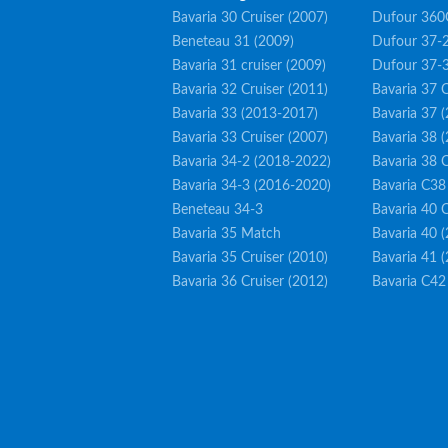
Bavaria 30 Cruiser (2007)
Dufour 360
Beneteau 31 (2009)
Dufour 37-2
Bavaria 31 cruiser (2009)
Dufour 37-
Bavaria 32 Cruiser (2011)
Bavaria 37 C
Bavaria 33 (2013-2017)
Bavaria 37 
Bavaria 33 Cruiser (2007)
Bavaria 38 
Bavaria 34-2 (2018-2022)
Bavaria 38 C
Bavaria 34-3 (2016-2020)
Bavaria C38
Beneteau 34-3
Bavaria 40 C
Bavaria 35 Match
Bavaria 40 
Bavaria 35 Cruiser (2010)
Bavaria 41 
Bavaria 36 Cruiser (2012)
Bavaria C42