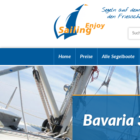
Home
Preise
Alle Segelboote
Bavaria 