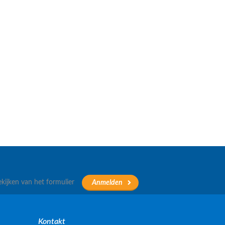
ekijken van het formulier
Kontakt