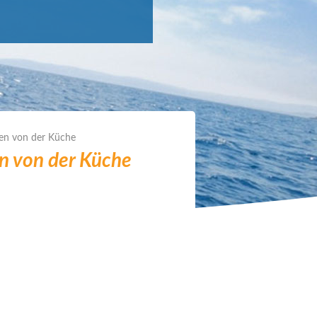
hen von der Küche
en von der Küche