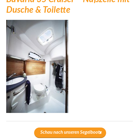
Dusche & Toilette
Schau nach unseren Segelboote