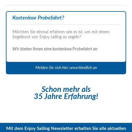
Kostenlose Probefahrt?
Möchten Sie einmal erfahren wie es ist, um mit einem
Segelboot von Enjoy sailing zu segeln?
Wir bieten Ihnen eine kostenlose Probefahrt an
Melden Sie sich hier unverbindlich an
Schon mehr als
35 Jahre Erfahrung!
Mit dem Enjoy Sailing Newsletter erhalten Sie alle aktuellen