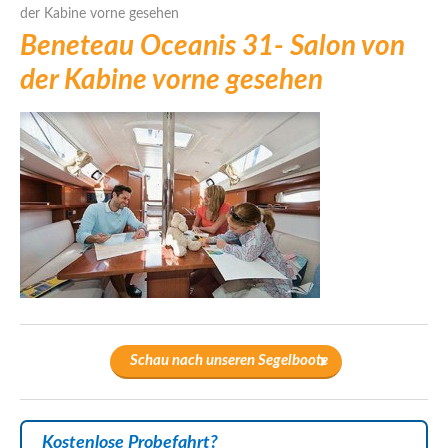
der Kabine vorne gesehen
Beneteau Oceanis 31- Salon von
der Kabine vorne gesehen
Schau nach unseren Segelboote
Kostenlose Probefahrt?