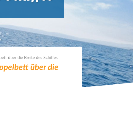
tt über die Breite des Schiffes
pelbett über die