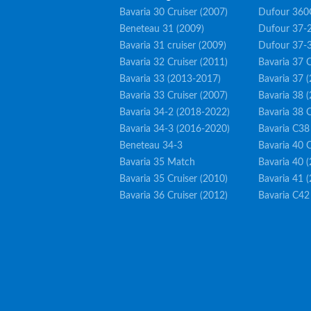
Bavaria 30 Cruiser (2007)
Dufour 360
Beneteau 31 (2009)
Dufour 37-2
Bavaria 31 cruiser (2009)
Dufour 37-
Bavaria 32 Cruiser (2011)
Bavaria 37 C
Bavaria 33 (2013-2017)
Bavaria 37 
Bavaria 33 Cruiser (2007)
Bavaria 38 
Bavaria 34-2 (2018-2022)
Bavaria 38 C
Bavaria 34-3 (2016-2020)
Bavaria C38
Beneteau 34-3
Bavaria 40 C
Bavaria 35 Match
Bavaria 40 
Bavaria 35 Cruiser (2010)
Bavaria 41 
Bavaria 36 Cruiser (2012)
Bavaria C42