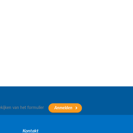
ekijken van het formulier
Kontakt