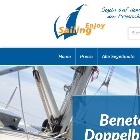
Home
Preise
Alle Segelboote
Benet
Doppelbe