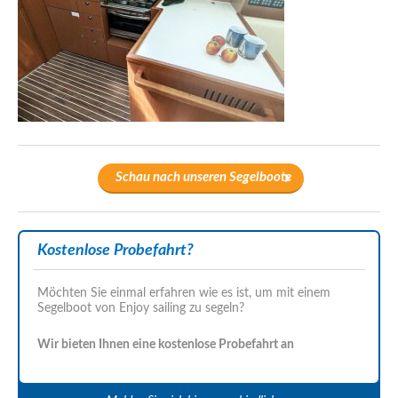
Schau nach unseren Segelboote
Kostenlose Probefahrt?
Möchten Sie einmal erfahren wie es ist, um mit einem
Segelboot von Enjoy sailing zu segeln?
Wir bieten Ihnen eine kostenlose Probefahrt an