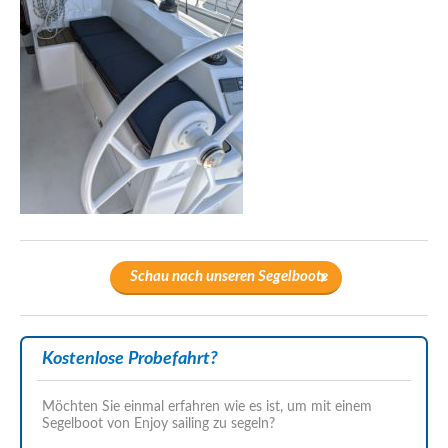
Schau nach unseren Segelboote
Kostenlose Probefahrt?
Möchten Sie einmal erfahren wie es ist, um mit einem
Segelboot von Enjoy sailing zu segeln?