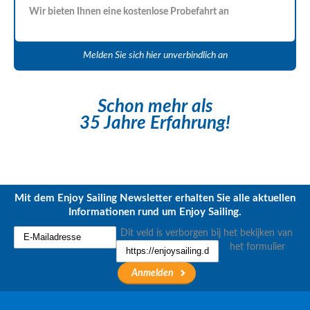
Wir bieten Ihnen eine kostenlose Probefahrt an
Melden Sie sich hier unverbindlich an
Schon mehr als
35 Jahre Erfahrung!
Mit dem Enjoy Sailing Newsletter erhalten Sie alle aktuellen
Informationen rund um Enjoy Sailing.
Dit veld is verborgen bij het bekijken van
het formulier