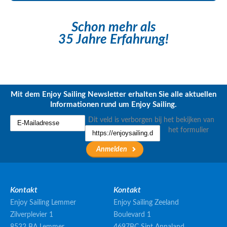
Schon mehr als
35 Jahre Erfahrung!
Mit dem Enjoy Sailing Newsletter erhalten Sie alle aktuellen
Informationen rund um Enjoy Sailing.
Dit veld is verborgen bij het bekijken van
het formulier
Kontakt
Kontakt
Enjoy Sailing Lemmer
Enjoy Sailing Zeeland
Zilverplevier 1
Boulevard 1