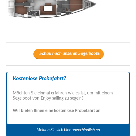
Schau nach unseren Segelboote
Kostenlose Probefahrt?
Möchten Sie einmal erfahren wie es ist, um mit einem
Segelboot von Enjoy sailing zu segeln?
Wir bieten Ihnen eine kostenlose Probefahrt an
Melden Sie sich hier unverbindlich an