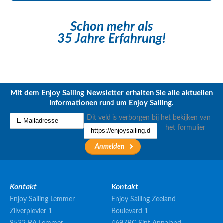
Schon mehr als
35 Jahre Erfahrung!
Mit dem Enjoy Sailing Newsletter erhalten Sie alle aktuellen
Informationen rund um Enjoy Sailing.
Dit veld is verborgen bij het bekijken van
het formulier
Kontakt
Kontakt
Enjoy Sailing Lemmer
Enjoy Sailing Zeeland
Zilverplevier 1
Boulevard 1