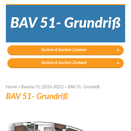
BAV 51- Grundriß
Suchen & buchen Lemmer
Suchen & buchen Zeeland
Home
»
Bavaria 51 (2016-2022)
»
BAV 51- Grundriß
BAV 51- Grundriß