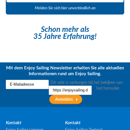
Melden Sie sich hier unverbindlich an
Schon mehr als
35 Jahre Erfahrung!
Mit dem Enjoy Sailing Newsletter erhalten Sie alle aktuellen
Informationen rund um Enjoy Sailing.
Dit veld is verborgen bij het bekijken van
het formulier
Kontakt
Kontakt