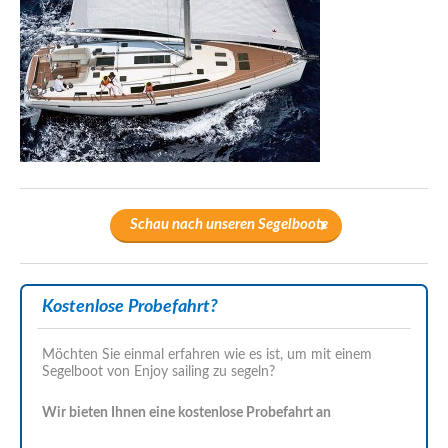
Schau nach unseren Segelboote
Kostenlose Probefahrt?
Möchten Sie einmal erfahren wie es ist, um mit einem
Segelboot von Enjoy sailing zu segeln?
Wir bieten Ihnen eine kostenlose Probefahrt an