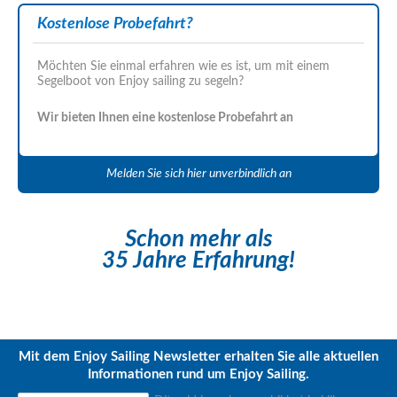
Kostenlose Probefahrt?
Möchten Sie einmal erfahren wie es ist, um mit einem
Segelboot von Enjoy sailing zu segeln?
Wir bieten Ihnen eine kostenlose Probefahrt an
Melden Sie sich hier unverbindlich an
Schon mehr als
35 Jahre Erfahrung!
Mit dem Enjoy Sailing Newsletter erhalten Sie alle aktuellen
Informationen rund um Enjoy Sailing.