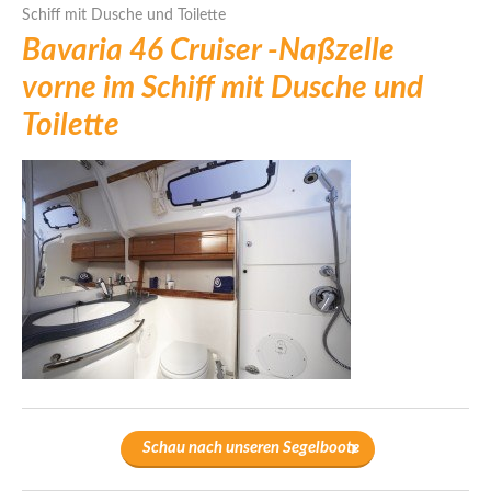
Schiff mit Dusche und Toilette
Bavaria 46 Cruiser -Naßzelle
vorne im Schiff mit Dusche und
Toilette
Schau nach unseren Segelboote