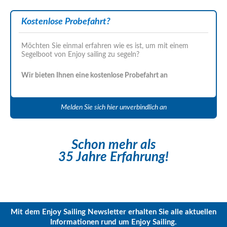
Kostenlose Probefahrt?
Möchten Sie einmal erfahren wie es ist, um mit einem
Segelboot von Enjoy sailing zu segeln?
Wir bieten Ihnen eine kostenlose Probefahrt an
Melden Sie sich hier unverbindlich an
Schon mehr als
35 Jahre Erfahrung!
Mit dem Enjoy Sailing Newsletter erhalten Sie alle aktuellen
Informationen rund um Enjoy Sailing.