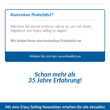
Kostenlose Probefahrt?
Möchten Sie einmal erfahren wie es ist, um mit einem
Segelboot von Enjoy sailing zu segeln?
Wir bieten Ihnen eine kostenlose Probefahrt an
Melden Sie sich hier unverbindlich an
Schon mehr als
35 Jahre Erfahrung!
Mit dem Enjoy Sailing Newsletter erhalten Sie alle aktuellen