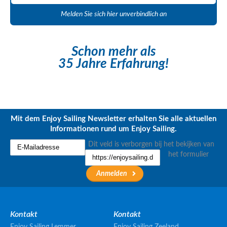
Melden Sie sich hier unverbindlich an
Schon mehr als
35 Jahre Erfahrung!
Mit dem Enjoy Sailing Newsletter erhalten Sie alle aktuellen
Informationen rund um Enjoy Sailing.
Dit veld is verborgen bij het bekijken van
het formulier
Kontakt
Kontakt