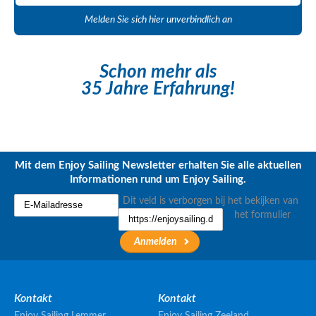
Melden Sie sich hier unverbindlich an
Schon mehr als
35 Jahre Erfahrung!
Mit dem Enjoy Sailing Newsletter erhalten Sie alle aktuellen
Informationen rund um Enjoy Sailing.
Dit veld is verborgen bij het bekijken van
het formulier
Kontakt
Kontakt