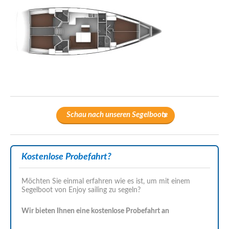
Schau nach unseren Segelboote
Kostenlose Probefahrt?
Möchten Sie einmal erfahren wie es ist, um mit einem
Segelboot von Enjoy sailing zu segeln?
Wir bieten Ihnen eine kostenlose Probefahrt an