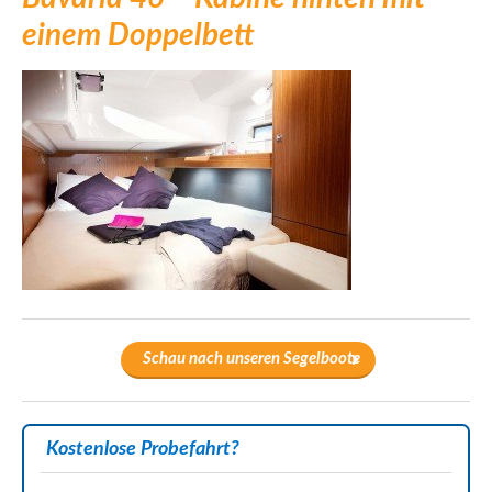
einem Doppelbett
Schau nach unseren Segelboote
Kostenlose Probefahrt?