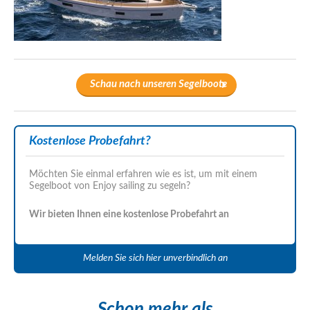
Schau nach unseren Segelboote
Kostenlose Probefahrt?
Möchten Sie einmal erfahren wie es ist, um mit einem
Segelboot von Enjoy sailing zu segeln?
Wir bieten Ihnen eine kostenlose Probefahrt an
Melden Sie sich hier unverbindlich an
Schon mehr als