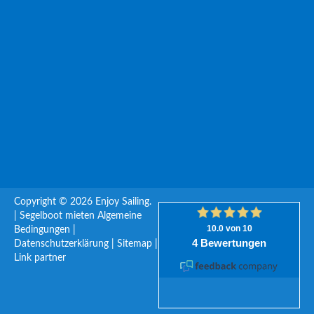
Copyright © 2026 Enjoy Sailing.
|
Segelboot mieten
Algemeine
Bedingungen
|
Datenschutzerklärung
|
Sitemap
|
Link partner