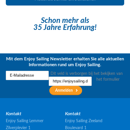
Schon mehr als
35 Jahre Erfahrung!
Mit dem Enjoy Sailing Newsletter erhalten Sie alle aktuellen
Informationen rund um Enjoy Sailing.
Dit veld is verborgen bij het bekijken van
het formulier
Kontakt
Kontakt
Enjoy Sailing Lemmer
Enjoy Sailing Zeeland
Zilverplevier 1
Boulevard 1