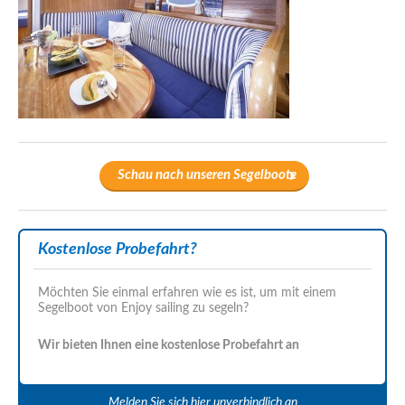
Schau nach unseren Segelboote
Kostenlose Probefahrt?
Möchten Sie einmal erfahren wie es ist, um mit einem
Segelboot von Enjoy sailing zu segeln?
Wir bieten Ihnen eine kostenlose Probefahrt an
Melden Sie sich hier unverbindlich an